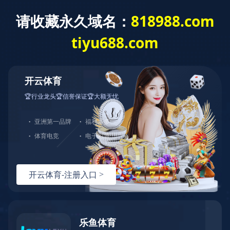
欢迎访问 法德电器有限公司官网！
登录
注册
搜索