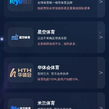
搜索
法德首页
企业概况
公司简介
企业文化
发展历程
证书荣誉
产品中心
资讯中心
华体会体育网页版-华体会（中国）